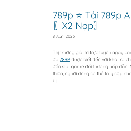
789p ⭐ Tải 789p 
〖X2 Nạp〗
8 April 2026
Thị trường giải trí trực tuyến ngày c
đó
789P
được biết đến với kho trò ch
đến slot game đổi thưởng hấp dẫn. N
thiện, người dùng có thể truy cập n
bị.
Website:
https://
789p8.
live/
Địa chỉ: 52 Phan Huy Ích, Phường 12
Hotline: +84985624444
Email:
contact@789p8.live
Hashtags: #789P #NhaCai789P #78
#DangKy789P #TrangChu789P #Lin