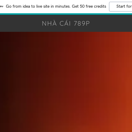
Go from idea to live site in minutes. Get 50 free credits
Start for
NHÀ CÁI 789P